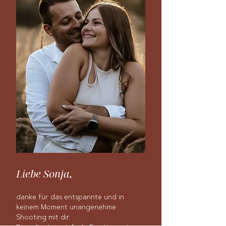
Liebe Sonja,
danke für das entspannte und in
keinem Moment unangenehme
Shooting mit dir.