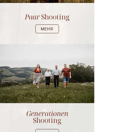
Paar
Shooting
MEHR
Generationen
Shooting