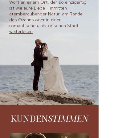
Wort an einem Ort, der so einzigartig
ist wie eure Liebe – inmitten
atemberaubender Natur, am Rande
des Ozeans oder in einer
romantischen, historischen Stadt.
weiterlesen
KUNDEN
STIMMEN